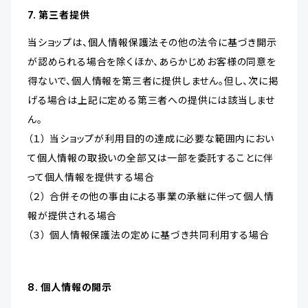
7. 第三者提供
当ショップは、個人情報保護法その他の法令に基づき開示
が認められる場合を除くほか、あらかじめお客様の同意を
得ないで、個人情報を第三者に提供しません。但し、次に掲
げる場合は上記に定める第三者への提供には該当しませ
ん。
（１） 当ショップが利用目的の達成に必要な範囲内におい
て個人情報の取扱いの全部又は一部を委託することに伴
って個人情報を提供する場合
（２） 合併その他の事由による事業の承継に伴って個人情
報が提供される場合
（３） 個人情報保護法の定めに基づき共同利用する場合
8. 個人情報の開示