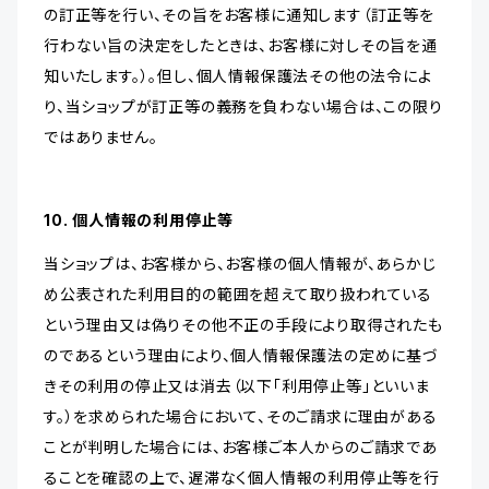
の訂正等を行い、その旨をお客様に通知します（訂正等を
行わない旨の決定をしたときは、お客様に対しその旨を通
知いたします。）。但し、個人情報保護法その他の法令によ
り、当ショップが訂正等の義務を負わない場合は、この限り
ではありません。
10. 個人情報の利用停止等
当ショップは、お客様から、お客様の個人情報が、あらかじ
め公表された利用目的の範囲を超えて取り扱われている
という理由又は偽りその他不正の手段により取得されたも
のであるという理由により、個人情報保護法の定めに基づ
きその利用の停止又は消去（以下「利用停止等」といいま
す。）を求められた場合において、そのご請求に理由がある
ことが判明した場合には、お客様ご本人からのご請求であ
ることを確認の上で、遅滞なく個人情報の利用停止等を行