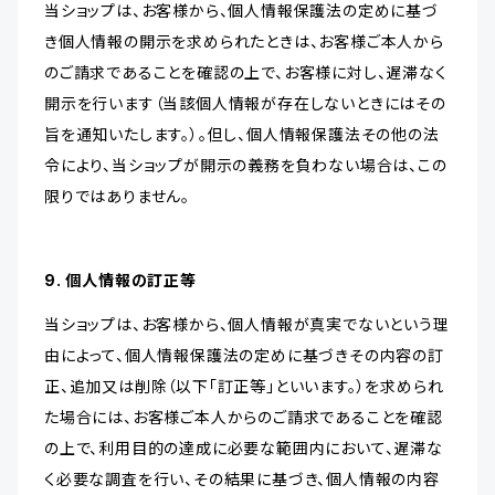
当ショップは、お客様から、個人情報保護法の定めに基づ
き個人情報の開示を求められたときは、お客様ご本人から
のご請求であることを確認の上で、お客様に対し、遅滞なく
開示を行います（当該個人情報が存在しないときにはその
旨を通知いたします。）。但し、個人情報保護法その他の法
令により、当ショップが開示の義務を負わない場合は、この
限りではありません。
9. 個人情報の訂正等
当ショップは、お客様から、個人情報が真実でないという理
由によって、個人情報保護法の定めに基づきその内容の訂
正、追加又は削除（以下「訂正等」といいます。）を求められ
た場合には、お客様ご本人からのご請求であることを確認
の上で、利用目的の達成に必要な範囲内において、遅滞な
く必要な調査を行い、その結果に基づき、個人情報の内容