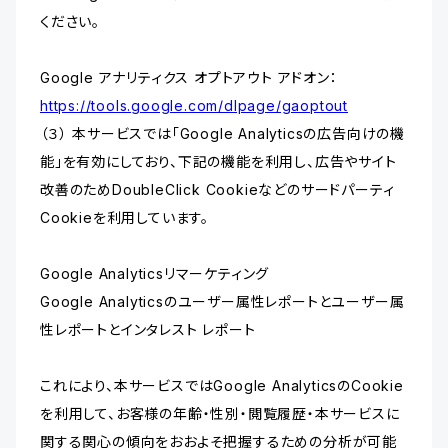
ください。
Google アナリティクス オプトアウト アドオン：
https://tools.google.com/dlpage/gaoptout
（３） 本サービスでは「Google Analyticsの広告向けの機
能」を有効にしており、下記の機能を利用し、広告やサイト
改善のためDoubleClick Cookieなどのサードパーティ
Cookieを利用しています。
Google Analyticsリマーケティング
Google Analyticsのユーザー属性レポートとユーザー属
性レポートとインタレスト レポート
これにより、本サービスではGoogle AnalyticsのCookie
を利用して、お客様の年齢・性別・閲覧履歴・本サービスに
関する関心の傾向をおおよそ把握するための分析が可能