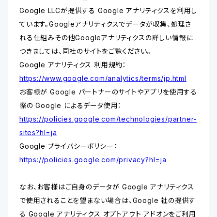
Google LLCが提供する Google アナリティクスを利用し
ています。Googleアナリティクスでデータが収集、処理さ
れる仕組みその他Googleアナリティクスの詳しい情報に
つきましては、同社のサイトをご覧ください。
Google アナリティクス 利用規約：
https://www.google.com/analytics/terms/jp.html
お客様が Google パートナーのサイトやアプリを使用する
際の Google によるデータ使用：
https://policies.google.com/technologies/partner-
sites?hl=ja
Google プライバシーポリシー：
https://policies.google.com/privacy?hl=ja
なお、お客様はご自身のデータが Google アナリティクス
で使用されることを望まない場合は、Google 社の提供す
る Google アナリティクス オプトアウト アドオンをご利用