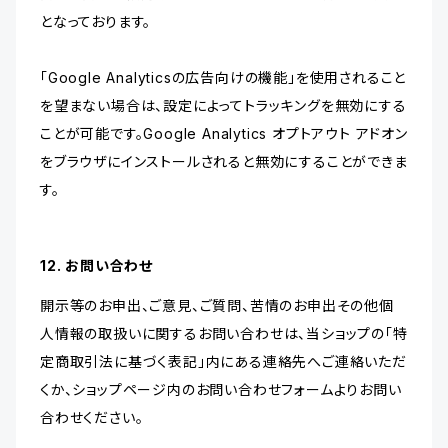
となっております。
「Google Analyticsの広告向けの機能」を使用されること
を望まない場合は、設定によってトラッキングを無効にする
ことが可能です。Google Analytics オプトアウト アドオン
をブラウザにインストールされると無効にすることができま
す。
12. お問い合わせ
開示等のお申出、ご意見、ご質問、苦情のお申出その他個
人情報の取扱いに関するお問い合わせは、当ショップの「特
定商取引法に基づく表記」内にある連絡先へご連絡いただ
くか、ショップページ内のお問い合わせフォームよりお問い
合わせください。