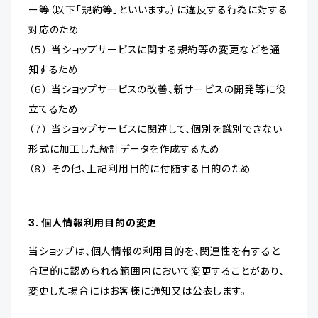
ー等（以下「規約等」といいます。）に違反する行為に対する
対応のため
（５） 当ショップサービスに関する規約等の変更などを通
知するため
（６） 当ショップサービスの改善、新サービスの開発等に役
立てるため
（７） 当ショップサービスに関連して、個別を識別できない
形式に加工した統計データを作成するため
（８） その他、上記利用目的に付随する目的のため
3. 個人情報利用目的の変更
当ショップは、個人情報の利用目的を、関連性を有すると
合理的に認められる範囲内において変更することがあり、
変更した場合にはお客様に通知又は公表します。