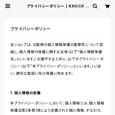
プライバシーポリシー | KNOCK ×
ON SHOP
プライバシーポリシー
当ショップは、お客様の個人情報保護の重要性について認
識し、個人情報の保護に関する法律（以下「個人情報保護
法」といいます。）を遵守すると共に、以下のプライバシーポ
リシー（以下「本プライバシーポリシー」といいます。）に従
い、適切な取扱い及び保護に努めます。
1. 個人情報の定義
本プライバシーポリシーにおいて、個人情報とは、個人情報
保護法第2条第1項により定義された個人情報、すなわち、