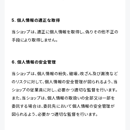
5. 個人情報の適正な取得
当ショップは、適正に個人情報を取得し、偽りその他不正の
手段により取得しません。
6. 個人情報の安全管理
当ショップは、個人情報の紛失、破壊、改ざん及び漏洩など
のリスクに対して、個人情報の安全管理が図られるよう、当
ショップの従業員に対し、必要かつ適切な監督を行います。
また、当ショップは、個人情報の取扱いの全部又は一部を
委託する場合は、委託先において個人情報の安全管理が
図られるよう、必要かつ適切な監督を行います。