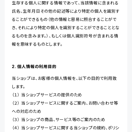
生存する個人に関する情報であって、当該情報に含まれる
氏名、生年月日その他の記述等により特定の個人を識別す
ることができるもの（他の情報と容易に照合することがで
き、それにより特定の個人を識別することができることとな
るものを含みます。）、もしくは個人識別符号が含まれる情
報を意味するものとします。
2. 個人情報の利用目的
当ショップは、お客様の個人情報を、以下の目的で利用致
します。
（１） 当ショップサービスの提供のため
（２） 当ショップサービスに関するご案内、お問い合わせ等
への対応のため
（３） 当ショップの商品、サービス等のご案内のため
（４） 当ショップサービスに関する当ショップの規約、ポリシ