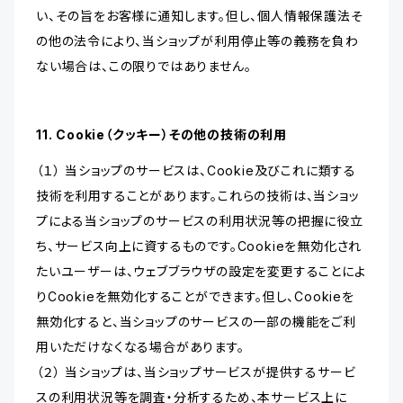
い、その旨をお客様に通知します。但し、個人情報保護法そ
の他の法令により、当ショップが利用停止等の義務を負わ
ない場合は、この限りではありません。
11. Cookie（クッキー）その他の技術の利用
（１） 当ショップのサービスは、Cookie及びこれに類する
技術を利用することがあります。これらの技術は、当ショッ
プによる当ショップのサービスの利用状況等の把握に役立
ち、サービス向上に資するものです。Cookieを無効化され
たいユーザーは、ウェブブラウザの設定を変更することによ
りCookieを無効化することができます。但し、Cookieを
無効化すると、当ショップのサービスの一部の機能をご利
用いただけなくなる場合があります。
（２） 当ショップは、当ショップサービスが提供するサービ
スの利用状況等を調査・分析するため、本サービス上に