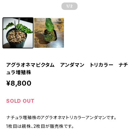
1
/2
アグラオネマピクタム アンダマン トリカラー ナチ
ュラ増殖株
¥8,800
SOLD OUT
ナチュラ増殖株のアグラオネマトリカラーアンダマンです。
1枚目は親株、2枚目が販売株です。