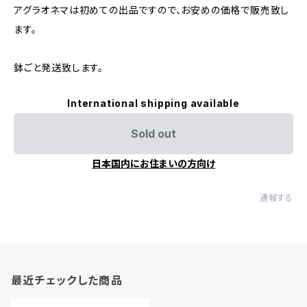
アグラオネマは初めての出品ですので、お安めの価格で販売致し
ます。
鉢ごと発送致します。
International shipping available
Sold out
日本国内にお住まいの方向け
通報する
最近チェックした商品