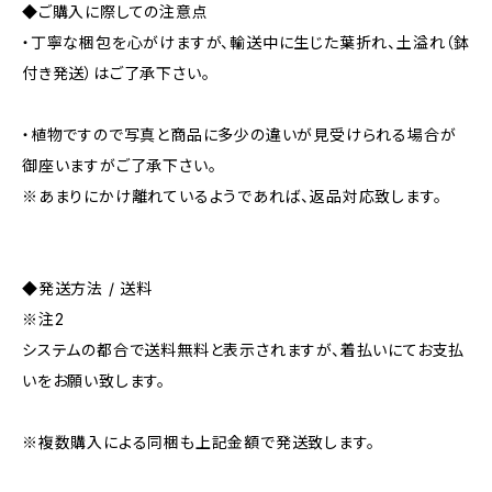
◆ご購入に際しての注意点
・丁寧な梱包を心がけますが、輸送中に生じた葉折れ、土溢れ（鉢
付き発送）はご了承下さい。
・植物ですので写真と商品に多少の違いが見受けられる場合が
御座いますがご了承下さい。
※あまりにかけ離れているようであれば、返品対応致します。
◆発送方法 / 送料
※注2
システムの都合で送料無料と表示されますが、着払いにてお支払
いをお願い致します。
※複数購入による同梱も上記金額で発送致します。