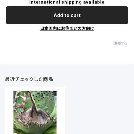
International shipping available
Add to cart
日本国内にお住まいの方向け
通報する
最近チェックした商品