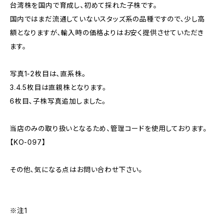
台湾株を国内で育成し、初めて採れた子株です。
国内ではまだ流通していないスタッズ系の品種ですので、少し高
額となりますが、輸入時の価格よりはお安く提供させていただき
ます。
写真1-2枚目は、直系株。
3.4.5枚目は直親株となります。
6枚目、子株写真追加しました。
当店のみの取り扱いとなるため、管理コードを使用しております。
【KO-097】
その他、気になる点はお問い合わせ下さい。
※注1