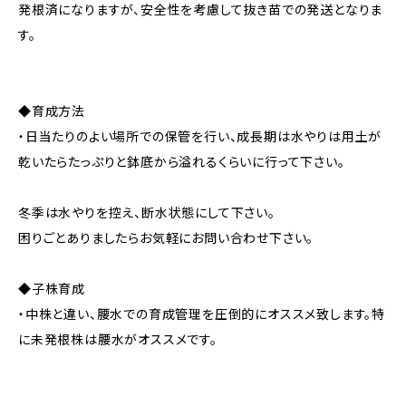
発根済になりますが、安全性を考慮して抜き苗での発送となりま
す。
◆育成方法
・日当たりのよい場所での保管を行い、成長期は水やりは用土が
乾いたらたっぷりと鉢底から溢れるくらいに行って下さい。
冬季は水やりを控え、断水状態にして下さい。
困りごとありましたらお気軽にお問い合わせ下さい。
◆子株育成
・中株と違い、腰水での育成管理を圧倒的にオススメ致します。特
に未発根株は腰水がオススメです。